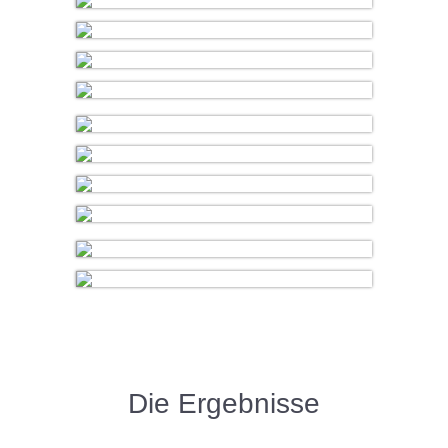
Die Ergebnisse